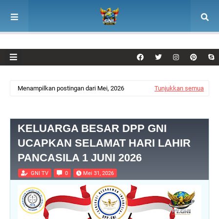
Menampilkan postingan dari Mei, 2026
Tunjukkan semua
KELUARGA BESAR DPP GNI
UCAPKAN SELAMAT HARI LAHIR
PANCASILA 1 JUNI 2026
GNI TV
0
Mei 31, 2026