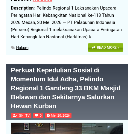
Pelindo Regional 1 Laksanakan Upacara
Peringatan Hari Kebangkitan Nasional ke-118 Tahun
2026 Medan, 20 Mei 2026 — PT Pelabuhan Indonesia
(Persero) Regional 1 melaksanakan Upacara Peringatan
Hari Kebangkitan Nasional (Harkitnas) k…
Hukum
READ MORE »
Perkuat Kepedulian Sosial di
Momentum Idul Adha, Pelindo
Regional 1 Gandeng 33 BKM Masjid
Belawan dan Sekitarnya Salurkan
Hewan Kurban
GNI TV
0
Mei 20, 2026