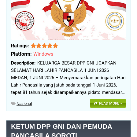
Ratings:
Platform:
Windows
KELUARGA BESAR DPP GNI UCAPKAN
SELAMAT HARI LAHIR PANCASILA 1 JUNI 2026
MEDAN, 1 JUNI 2026 – Menyemarakkan peringatan Hari
Lahir Pancasila yang jatuh pada tanggal 1 Juni 2026,
tepat 81 tahun sejak disampaikannya pidato mendasar…
Nasional
READ MORE »
KETUM DPP GNI DAN PEMUDA
PANCASILA SOROTI