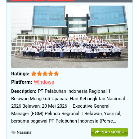
Ratings:
Platform:
Windows
PT Pelabuhan Indonesia Regional 1
Belawan Mengikuti Upacara Hari Kebangkitan Nasional
2026 Belawan, 20 Mei 2026 – Executive General
Manager (EGM) Pelindo Regional 1 Belawan, Yusrizal,
bersama pegawai PT Pelabuhan Indonesia (Perse…
Nasional
READ MORE »