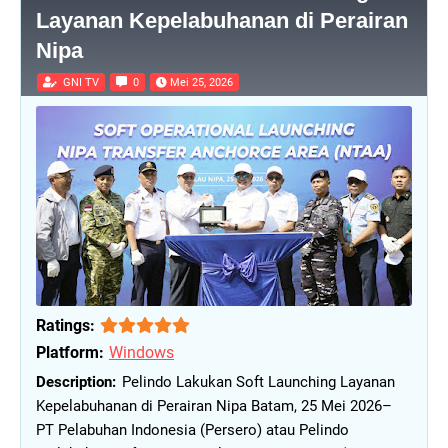
Layanan Kepelabuhanan di Perairan
Nipa
GNI TV
0
Mei 25, 2026
Ratings:
Platform:
Windows
Pelindo Lakukan Soft Launching Layanan
Kepelabuhanan di Perairan Nipa Batam, 25 Mei 2026–
PT Pelabuhan Indonesia (Persero) atau Pelindo