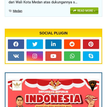
dari Wali Kota Medan atas dukungannya s…
Medan
READ MORE »
SOCIAL PLUGIN