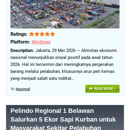
Ratings:
Platform:
Windows
Jakarta, 29 Mei 2026 — Aktivitas ekonomi
nasional menunjukkan sinyal positif pada awal tahun
2026. Hal ini tercermin dari meningkatnya pergerakan
barang melalui pelabuhan, khususnya arus peti kemas
yang menjadi salah satu indikat…
Nasional
READ MORE »
Pelindo Regional 1 Belawan
Salurkan 5 Ekor Sapi Kurban untuk
Masyarakat Sekitar Pelabuhan