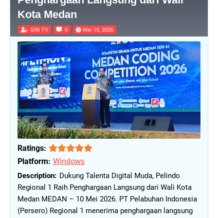
Kota Medan
GNI TV
0
Mei 10, 2026
Ratings:
Platform:
Windows
Dukung Talenta Digital Muda, Pelindo
Regional 1 Raih Penghargaan Langsung dari Wali Kota
Medan MEDAN – 10 Mei 2026. PT Pelabuhan Indonesia
(Persero) Regional 1 menerima penghargaan langsung