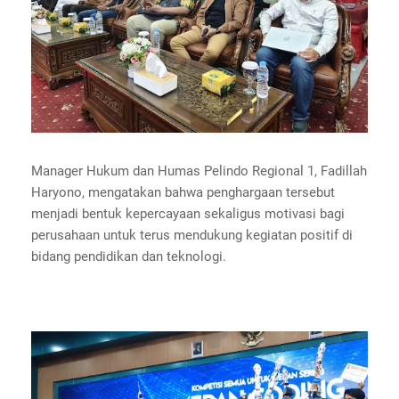
Manager Hukum dan Humas Pelindo Regional 1, Fadillah
Haryono, mengatakan bahwa penghargaan tersebut
menjadi bentuk kepercayaan sekaligus motivasi bagi
perusahaan untuk terus mendukung kegiatan positif di
bidang pendidikan dan teknologi.