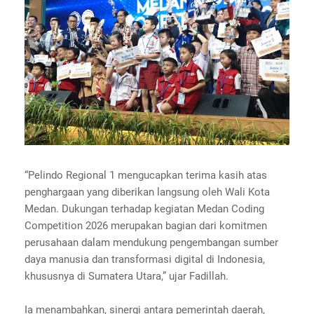
“Pelindo Regional 1 mengucapkan terima kasih atas
penghargaan yang diberikan langsung oleh Wali Kota
Medan. Dukungan terhadap kegiatan Medan Coding
Competition 2026 merupakan bagian dari komitmen
perusahaan dalam mendukung pengembangan sumber
daya manusia dan transformasi digital di Indonesia,
khususnya di Sumatera Utara,” ujar Fadillah.
Ia menambahkan, sinergi antara pemerintah daerah,