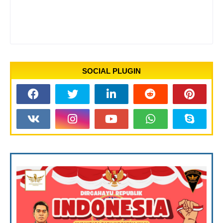
SOCIAL PLUGIN