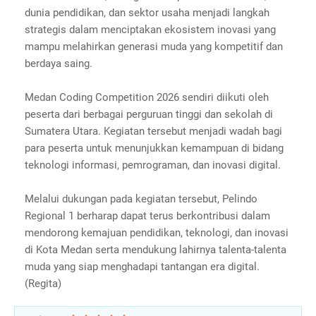
dunia pendidikan, dan sektor usaha menjadi langkah
strategis dalam menciptakan ekosistem inovasi yang
mampu melahirkan generasi muda yang kompetitif dan
berdaya saing.
Medan Coding Competition 2026 sendiri diikuti oleh
peserta dari berbagai perguruan tinggi dan sekolah di
Sumatera Utara. Kegiatan tersebut menjadi wadah bagi
para peserta untuk menunjukkan kemampuan di bidang
teknologi informasi, pemrograman, dan inovasi digital.
Melalui dukungan pada kegiatan tersebut, Pelindo
Regional 1 berharap dapat terus berkontribusi dalam
mendorong kemajuan pendidikan, teknologi, dan inovasi
di Kota Medan serta mendukung lahirnya talenta-talenta
muda yang siap menghadapi tantangan era digital.
(Regita)