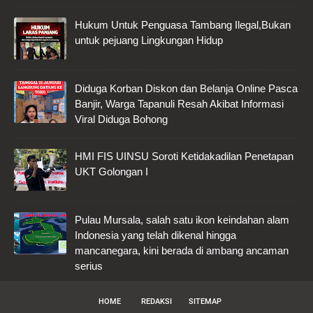
Hukum Untuk Penguasa Tambang Ilegal,Bukan
untuk pejuang Lingkungan Hidup
Diduga Korban Diskon dan Belanja Online Pasca
Banjir, Warga Tapanuli Resah Akibat Informasi
Viral Diduga Bohong
HMI FIS UINSU Soroti Ketidakadilan Penetapan
UKT Golongan I
Pulau Mursala, salah satu ikon keindahan alam
Indonesia yang telah dikenal hingga
mancanegara, kini berada di ambang ancaman
serius
HOME
REDAKSI
SITEMAP