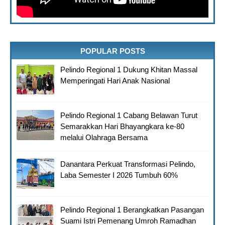
POPULAR POSTS
Pelindo Regional 1 Dukung Khitan Massal
Memperingati Hari Anak Nasional
Pelindo Regional 1 Cabang Belawan Turut
Semarakkan Hari Bhayangkara ke-80
melalui Olahraga Bersama
Danantara Perkuat Transformasi Pelindo,
Laba Semester I 2026 Tumbuh 60%
Pelindo Regional 1 Berangkatkan Pasangan
Suami Istri Pemenang Umroh Ramadhan