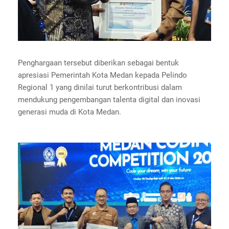
Penghargaan tersebut diberikan sebagai bentuk
apresiasi Pemerintah Kota Medan kepada Pelindo
Regional 1 yang dinilai turut berkontribusi dalam
mendukung pengembangan talenta digital dan inovasi
generasi muda di Kota Medan.