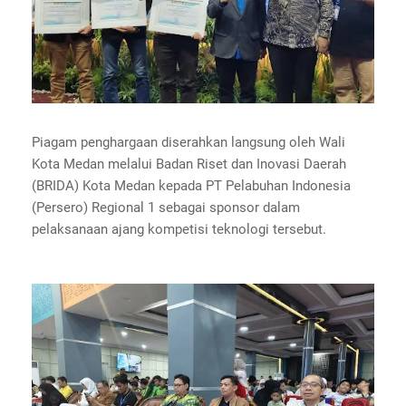
Piagam penghargaan diserahkan langsung oleh Wali
Kota Medan melalui Badan Riset dan Inovasi Daerah
(BRIDA) Kota Medan kepada PT Pelabuhan Indonesia
(Persero) Regional 1 sebagai sponsor dalam
pelaksanaan ajang kompetisi teknologi tersebut.