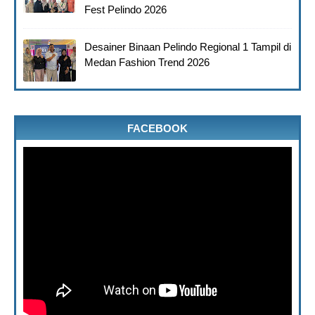
Fest Pelindo 2026
Desainer Binaan Pelindo Regional 1 Tampil di
Medan Fashion Trend 2026
FACEBOOK