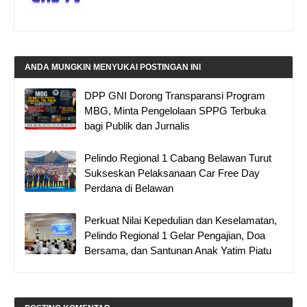
ANDA MUNGKIN MENYUKAI POSTINGAN INI
DPP GNI Dorong Transparansi Program
MBG, Minta Pengelolaan SPPG Terbuka
bagi Publik dan Jurnalis
Pelindo Regional 1 Cabang Belawan Turut
Sukseskan Pelaksanaan Car Free Day
Perdana di Belawan
Perkuat Nilai Kepedulian dan Keselamatan,
Pelindo Regional 1 Gelar Pengajian, Doa
Bersama, dan Santunan Anak Yatim Piatu