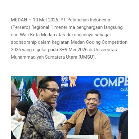
MEDAN – 10 Mei 2026. PT Pelabuhan Indonesia
(Persero) Regional 1 menerima penghargaan langsung
dari Wali Kota Medan atas dukungannya sebagai
sponsorship dalam kegiatan Medan Coding Competition
2026 yang digelar pada 8–9 Mei 2026 di Universitas
Muhammadiyah Sumatera Utara (UMSU).