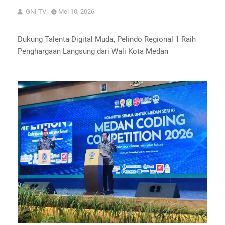
GNI TV
Mei 10, 2026
Dukung Talenta Digital Muda, Pelindo Regional 1 Raih
Penghargaan Langsung dari Wali Kota Medan