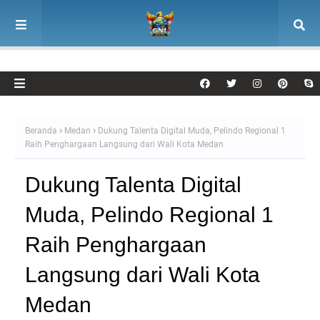
Beranda
Medan
Dukung Talenta Digital Muda, Pelindo Regional 1
Raih Penghargaan Langsung dari Wali Kota Medan
Dukung Talenta Digital
Muda, Pelindo Regional 1
Raih Penghargaan
Langsung dari Wali Kota
Medan