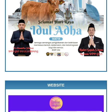
WEBSITE