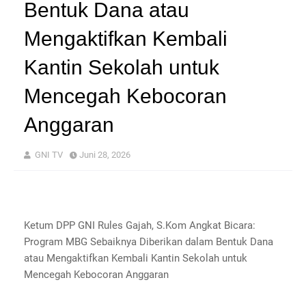
Bentuk Dana atau
Mengaktifkan Kembali
Kantin Sekolah untuk
Mencegah Kebocoran
Anggaran
GNI TV
Juni 28, 2026
Ketum DPP GNI Rules Gajah, S.Kom Angkat Bicara:
Program MBG Sebaiknya Diberikan dalam Bentuk Dana
atau Mengaktifkan Kembali Kantin Sekolah untuk
Mencegah Kebocoran Anggaran