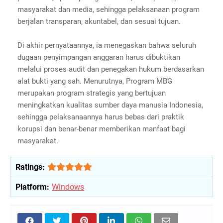
masyarakat dan media, sehingga pelaksanaan program
berjalan transparan, akuntabel, dan sesuai tujuan.
Di akhir pernyataannya, ia menegaskan bahwa seluruh
dugaan penyimpangan anggaran harus dibuktikan
melalui proses audit dan penegakan hukum berdasarkan
alat bukti yang sah. Menurutnya, Program MBG
merupakan program strategis yang bertujuan
meningkatkan kualitas sumber daya manusia Indonesia,
sehingga pelaksanaannya harus bebas dari praktik
korupsi dan benar-benar memberikan manfaat bagi
masyarakat.
Ratings:
Platform:
Windows