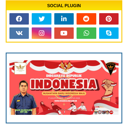
SOCIAL PLUGIN