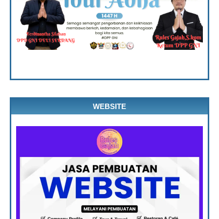
WEBSITE