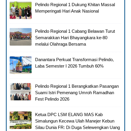
Pelindo Regional 1 Dukung Khitan Massal
Memperingati Hari Anak Nasional
Pelindo Regional 1 Cabang Belawan Turut
Semarakkan Hari Bhayangkara ke-80
melalui Olahraga Bersama
Danantara Perkuat Transformasi Pelindo,
Laba Semester I 2026 Tumbuh 60%
Pelindo Regional 1 Berangkatkan Pasangan
Suami Istri Pemenang Umroh Ramadhan
Fest Pelindo 2026
Ketua DPC LSM ELANG MAS Kab
Simalungun Kecewa Ulah Manejer Kebun
Silau Dunia FR: Di Duga Selewengkan Uang