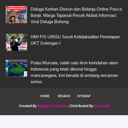
Diduga Korban Diskon dan Belanja Online Pasca
Banjir, Warga Tapanuli Resah Akibat Informasi
Viral Diduga Bohong
HMI FIS UINSU Soroti Ketidakadilan Penetapan
UKT Golongan I
Pulau Mursala, salah satu ikon keindahan alam
Indonesia yang telah dikenal hingga
mancanegara, kini berada di ambang ancaman
serius
HOME
REDAKSI
SITEMAP
Created By
Blogspot Template
| Distributed By
Gooyaabi