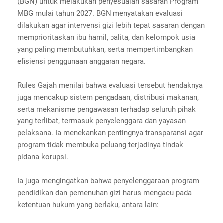
(BGN) untuk melakukan penyesuaian sasaran Program
MBG mulai tahun 2027. BGN menyatakan evaluasi
dilakukan agar intervensi gizi lebih tepat sasaran dengan
memprioritaskan ibu hamil, balita, dan kelompok usia
yang paling membutuhkan, serta mempertimbangkan
efisiensi penggunaan anggaran negara.
Rules Gajah menilai bahwa evaluasi tersebut hendaknya
juga mencakup sistem pengadaan, distribusi makanan,
serta mekanisme pengawasan terhadap seluruh pihak
yang terlibat, termasuk penyelenggara dan yayasan
pelaksana. Ia menekankan pentingnya transparansi agar
program tidak membuka peluang terjadinya tindak
pidana korupsi.
Ia juga mengingatkan bahwa penyelenggaraan program
pendidikan dan pemenuhan gizi harus mengacu pada
ketentuan hukum yang berlaku, antara lain: