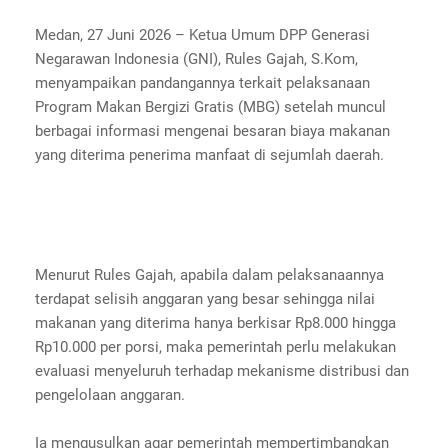
Medan, 27 Juni 2026 – Ketua Umum DPP Generasi
Negarawan Indonesia (GNI), Rules Gajah, S.Kom,
menyampaikan pandangannya terkait pelaksanaan
Program Makan Bergizi Gratis (MBG) setelah muncul
berbagai informasi mengenai besaran biaya makanan
yang diterima penerima manfaat di sejumlah daerah.
Menurut Rules Gajah, apabila dalam pelaksanaannya
terdapat selisih anggaran yang besar sehingga nilai
makanan yang diterima hanya berkisar Rp8.000 hingga
Rp10.000 per porsi, maka pemerintah perlu melakukan
evaluasi menyeluruh terhadap mekanisme distribusi dan
pengelolaan anggaran.
Ia mengusulkan agar pemerintah mempertimbangkan