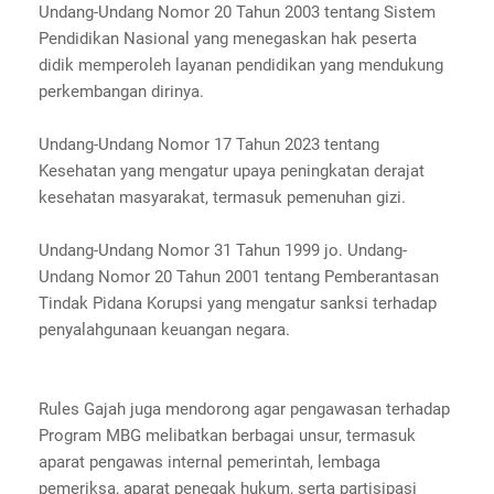
Undang-Undang Nomor 20 Tahun 2003 tentang Sistem
Pendidikan Nasional yang menegaskan hak peserta
didik memperoleh layanan pendidikan yang mendukung
perkembangan dirinya.
Undang-Undang Nomor 17 Tahun 2023 tentang
Kesehatan yang mengatur upaya peningkatan derajat
kesehatan masyarakat, termasuk pemenuhan gizi.
Undang-Undang Nomor 31 Tahun 1999 jo. Undang-
Undang Nomor 20 Tahun 2001 tentang Pemberantasan
Tindak Pidana Korupsi yang mengatur sanksi terhadap
penyalahgunaan keuangan negara.
Rules Gajah juga mendorong agar pengawasan terhadap
Program MBG melibatkan berbagai unsur, termasuk
aparat pengawas internal pemerintah, lembaga
pemeriksa, aparat penegak hukum, serta partisipasi