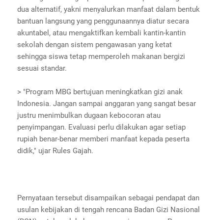
dua alternatif, yakni menyalurkan manfaat dalam bentuk
bantuan langsung yang penggunaannya diatur secara
akuntabel, atau mengaktifkan kembali kantin-kantin
sekolah dengan sistem pengawasan yang ketat
sehingga siswa tetap memperoleh makanan bergizi
sesuai standar.
> "Program MBG bertujuan meningkatkan gizi anak
Indonesia. Jangan sampai anggaran yang sangat besar
justru menimbulkan dugaan kebocoran atau
penyimpangan. Evaluasi perlu dilakukan agar setiap
rupiah benar-benar memberi manfaat kepada peserta
didik," ujar Rules Gajah.
Pernyataan tersebut disampaikan sebagai pendapat dan
usulan kebijakan di tengah rencana Badan Gizi Nasional