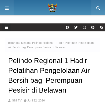
Beranda
Medan
Pelindo Regional 1 Hadiri Pelatihan Pengelolaan
Air Bersih bagi Perempuan Pesisir di Belawan
Pelindo Regional 1 Hadiri
Pelatihan Pengelolaan Air
Bersih bagi Perempuan
Pesisir di Belawan
GNI TV
Juni 22, 2026