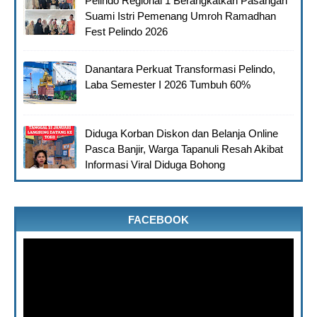
Pelindo Regional 1 Berangkatkan Pasangan
Suami Istri Pemenang Umroh Ramadhan
Fest Pelindo 2026
Danantara Perkuat Transformasi Pelindo,
Laba Semester I 2026 Tumbuh 60%
Diduga Korban Diskon dan Belanja Online
Pasca Banjir, Warga Tapanuli Resah Akibat
Informasi Viral Diduga Bohong
FACEBOOK