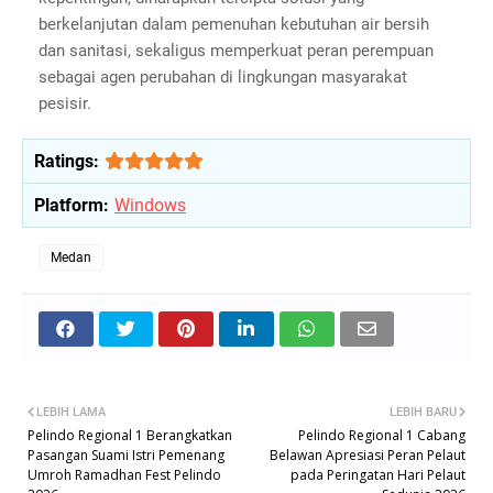
berkelanjutan dalam pemenuhan kebutuhan air bersih
dan sanitasi, sekaligus memperkuat peran perempuan
sebagai agen perubahan di lingkungan masyarakat
pesisir.
Ratings:
Platform:
Windows
Medan
LEBIH LAMA
LEBIH BARU
Pelindo Regional 1 Berangkatkan
Pelindo Regional 1 Cabang
Pasangan Suami Istri Pemenang
Belawan Apresiasi Peran Pelaut
Umroh Ramadhan Fest Pelindo
pada Peringatan Hari Pelaut