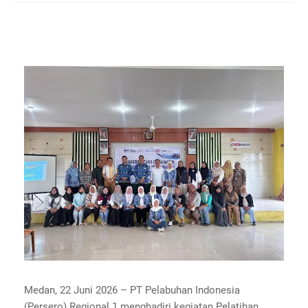
Medan, 22 Juni 2026 – PT Pelabuhan Indonesia
(Persero) Regional 1 menghadiri kegiatan Pelatihan