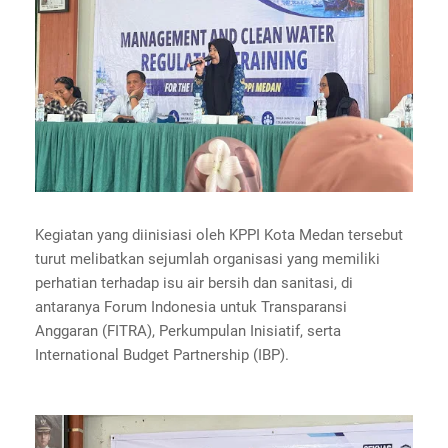
Kegiatan yang diinisiasi oleh KPPI Kota Medan tersebut
turut melibatkan sejumlah organisasi yang memiliki
perhatian terhadap isu air bersih dan sanitasi, di
antaranya Forum Indonesia untuk Transparansi
Anggaran (FITRA), Perkumpulan Inisiatif, serta
International Budget Partnership (IBP).