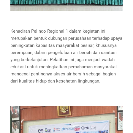
Kehadiran Pelindo Regional 1 dalam kegiatan ini
merupakan bentuk dukungan perusahaan terhadap upaya
peningkatan kapasitas masyarakat pesisir, khususnya
perempuan, dalam pengelolaan air bersih dan sanitasi
yang berkelanjutan. Pelatihan ini juga menjadi wadah
edukasi untuk meningkatkan pemahaman masyarakat
mengenai pentingnya akses air bersih sebagai bagian
dari kualitas hidup dan kesehatan lingkungan.