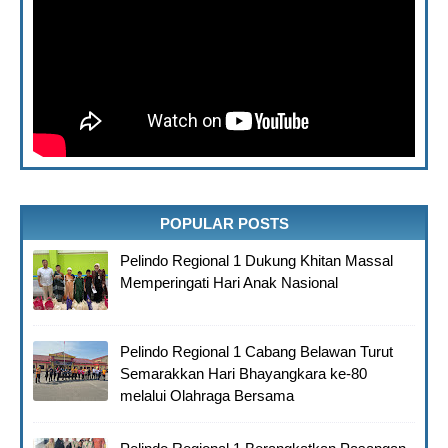
POPULAR POSTS
Pelindo Regional 1 Dukung Khitan Massal
Memperingati Hari Anak Nasional
Pelindo Regional 1 Cabang Belawan Turut
Semarakkan Hari Bhayangkara ke-80
melalui Olahraga Bersama