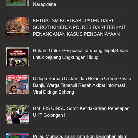
Narapidana
KETUA LSM KCBI KABUPATEN DAIRI
SOROTI KINERJA POLRES DAIRI TERKAIT
PENANGANAN KASUS PENGANIAYAAN
Hukum Untuk Penguasa Tambang Ilegal,Bukan
untuk pejuang Lingkungan Hidup
Diduga Korban Diskon dan Belanja Online Pasca
Banjir, Warga Tapanuli Resah Akibat Informasi
Viral Diduga Bohong
HMI FIS UINSU Soroti Ketidakadilan Penetapan
UKT Golongan I
Pulau Mursala, salah satu ikon keindahan alam