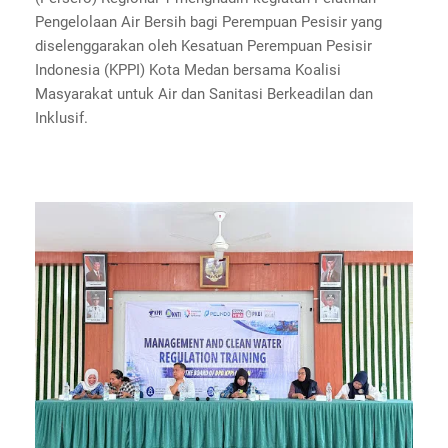
Pengelolaan Air Bersih bagi Perempuan Pesisir yang
diselenggarakan oleh Kesatuan Perempuan Pesisir
Indonesia (KPPI) Kota Medan bersama Koalisi
Masyarakat untuk Air dan Sanitasi Berkeadilan dan
Inklusif.