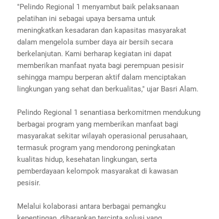
"Pelindo Regional 1 menyambut baik pelaksanaan
pelatihan ini sebagai upaya bersama untuk
meningkatkan kesadaran dan kapasitas masyarakat
dalam mengelola sumber daya air bersih secara
berkelanjutan. Kami berharap kegiatan ini dapat
memberikan manfaat nyata bagi perempuan pesisir
sehingga mampu berperan aktif dalam menciptakan
lingkungan yang sehat dan berkualitas," ujar Basri Alam.
Pelindo Regional 1 senantiasa berkomitmen mendukung
berbagai program yang memberikan manfaat bagi
masyarakat sekitar wilayah operasional perusahaan,
termasuk program yang mendorong peningkatan
kualitas hidup, kesehatan lingkungan, serta
pemberdayaan kelompok masyarakat di kawasan
pesisir.
Melalui kolaborasi antara berbagai pemangku
kepentingan, diharapkan tercipta solusi yang