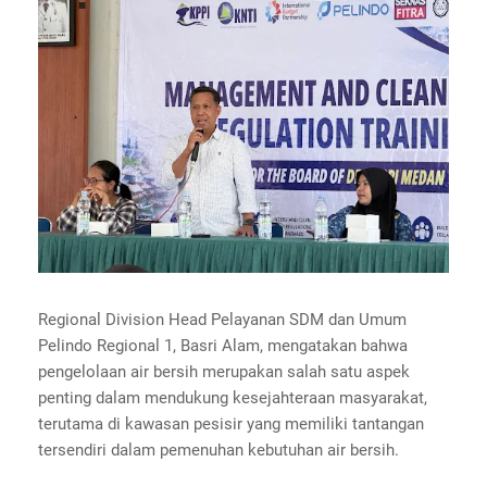
Regional Division Head Pelayanan SDM dan Umum
Pelindo Regional 1, Basri Alam, mengatakan bahwa
pengelolaan air bersih merupakan salah satu aspek
penting dalam mendukung kesejahteraan masyarakat,
terutama di kawasan pesisir yang memiliki tantangan
tersendiri dalam pemenuhan kebutuhan air bersih.