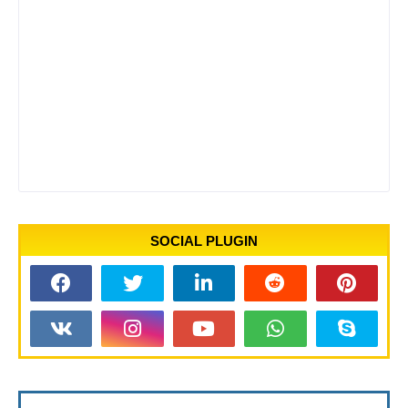
SOCIAL PLUGIN