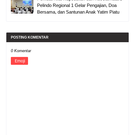
Pelindo Regional 1 Gelar Pengajian, Doa
Bersama, dan Santunan Anak Yatim Piatu
POSTING KOMENTAR
0 Komentar
Emoji