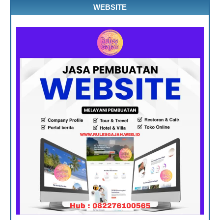
WEBSITE