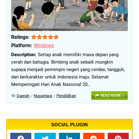
Ratings:
Platform:
Windows
Setiap anak memiliki masa depan yang
cerah dan bahagia. Bimbing anak sebaik mungkin
supaya menjadi pemimpin negeri yang cerdas, tangguh,
dan berkarakter untuk Indonesia maju. Selamat
Memperingati Hari Anak Nasional 20…
Daerah
Nusantara
Pendidikan
READ MORE »
SOCIAL PLUGIN