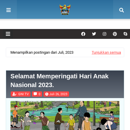
Menampilkan postingan dari Juli, 2023
Tunjukkan semua
Selamat Memperingati Hari Anak
Nasional 2023.
GNI TV
0
Juli 26, 2023