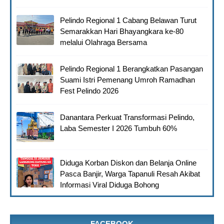
Pelindo Regional 1 Cabang Belawan Turut
Semarakkan Hari Bhayangkara ke-80
melalui Olahraga Bersama
Pelindo Regional 1 Berangkatkan Pasangan
Suami Istri Pemenang Umroh Ramadhan
Fest Pelindo 2026
Danantara Perkuat Transformasi Pelindo,
Laba Semester I 2026 Tumbuh 60%
Diduga Korban Diskon dan Belanja Online
Pasca Banjir, Warga Tapanuli Resah Akibat
Informasi Viral Diduga Bohong
FACEBOOK