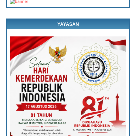
YAYASAN