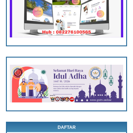
DAFTAR