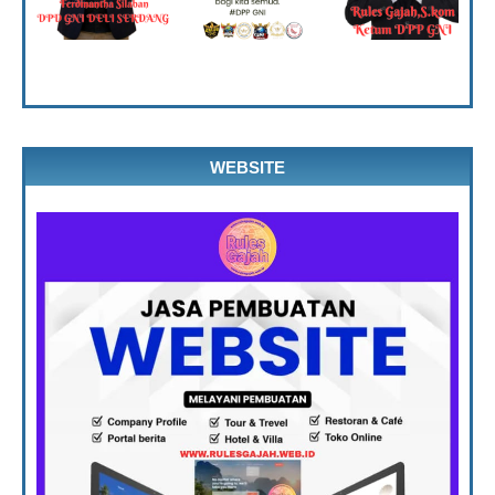
WEBSITE