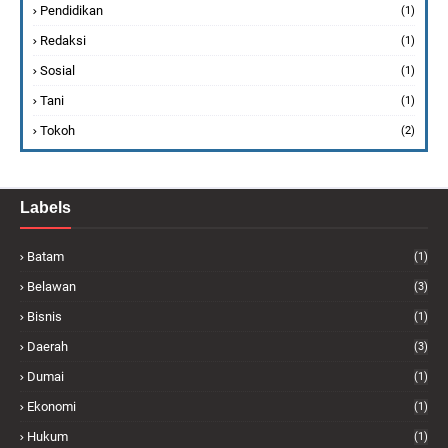
Pendidikan
(1)
Redaksi
(1)
Sosial
(1)
Tani
(1)
Tokoh
(2)
Labels
Batam
(1)
Belawan
(3)
Bisnis
(1)
Daerah
(3)
Dumai
(1)
Ekonomi
(1)
Hukum
(1)