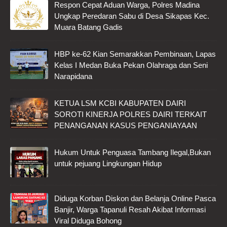
Respon Cepat Aduan Warga, Polres Madina
Ungkap Peredaran Sabu di Desa Sikapas Kec.
Muara Batang Gadis
HBP ke-62 Kian Semarakkan Pembinaan, Lapas
Kelas I Medan Buka Pekan Olahraga dan Seni
Narapidana
KETUA LSM KCBI KABUPATEN DAIRI
SOROTI KINERJA POLRES DAIRI TERKAIT
PENANGANAN KASUS PENGANIAYAAN
Hukum Untuk Penguasa Tambang Ilegal,Bukan
untuk pejuang Lingkungan Hidup
Diduga Korban Diskon dan Belanja Online Pasca
Banjir, Warga Tapanuli Resah Akibat Informasi
Viral Diduga Bohong